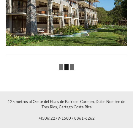
125 metros al Oeste del Ebaís de Barrio el Carmen, Dulce Nombre de
Tres Rios, Cartago,Costa Rica
+(506)2279-1580 / 8861-6262