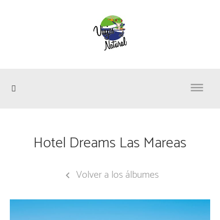

Hotel Dreams Las Mareas
Volver a los álbumes
